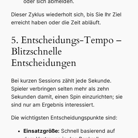
oder sich abmelden.
Dieser Zyklus wiederholt sich, bis Sie Ihr Ziel
erreicht haben oder die Zeit abläuft.
5. Entscheidungs‑Tempo –
Blitzschnelle
Entscheidungen
Bei kurzen Sessions zählt jede Sekunde.
Spieler verbringen selten mehr als zehn
Sekunden damit, einen Spin einzurichten; sie
sind nur am Ergebnis interessiert.
Die wichtigsten Entscheidungspunkte sind:
Einsatzgröße:
Schnell basierend auf