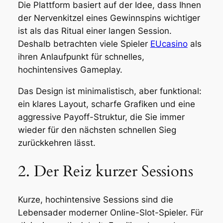
Die Plattform basiert auf der Idee, dass Ihnen
der Nervenkitzel eines Gewinnspins wichtiger
ist als das Ritual einer langen Session.
Deshalb betrachten viele Spieler
EUcasino
als
ihren Anlaufpunkt für schnelles,
hochintensives Gameplay.
Das Design ist minimalistisch, aber funktional:
ein klares Layout, scharfe Grafiken und eine
aggressive Payoff-Struktur, die Sie immer
wieder für den nächsten schnellen Sieg
zurückkehren lässt.
2. Der Reiz kurzer Sessions
Kurze, hochintensive Sessions sind die
Lebensader moderner Online-Slot-Spieler. Für