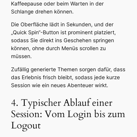
Kaffeepause oder beim Warten in der
Schlange drehen können.
Die Oberfläche lädt in Sekunden, und der
„Quick Spin“-Button ist prominent platziert,
sodass Sie direkt ins Geschehen springen
können, ohne durch Menüs scrollen zu
müssen.
Zufällig generierte Themen sorgen dafür, dass
das Erlebnis frisch bleibt, sodass jede kurze
Session wie ein neues Abenteuer wirkt.
4. Typischer Ablauf einer
Session: Vom Login bis zum
Logout