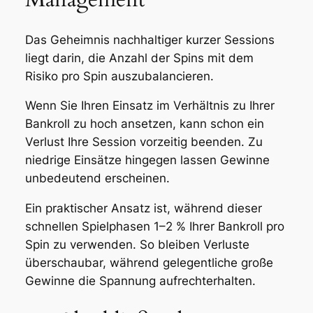
Das Geheimnis nachhaltiger kurzer Sessions
liegt darin, die Anzahl der Spins mit dem
Risiko pro Spin auszubalancieren.
Wenn Sie Ihren Einsatz im Verhältnis zu Ihrer
Bankroll zu hoch ansetzen, kann schon ein
Verlust Ihre Session vorzeitig beenden. Zu
niedrige Einsätze hingegen lassen Gewinne
unbedeutend erscheinen.
Ein praktischer Ansatz ist, während dieser
schnellen Spielphasen 1–2 % Ihrer Bankroll pro
Spin zu verwenden. So bleiben Verluste
überschaubar, während gelegentliche große
Gewinne die Spannung aufrechterhalten.