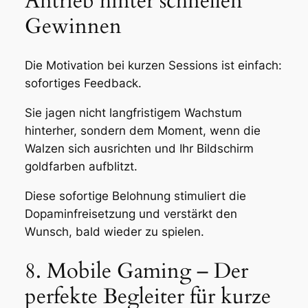
Antrieb hinter schnellen
Gewinnen
Die Motivation bei kurzen Sessions ist einfach:
sofortiges Feedback.
Sie jagen nicht langfristigem Wachstum
hinterher, sondern dem Moment, wenn die
Walzen sich ausrichten und Ihr Bildschirm
goldfarben aufblitzt.
Diese sofortige Belohnung stimuliert die
Dopaminfreisetzung und verstärkt den
Wunsch, bald wieder zu spielen.
8. Mobile Gaming – Der
perfekte Begleiter für kurze